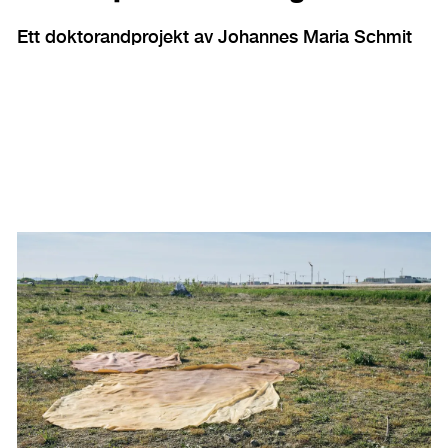
Ett doktorandprojekt av Johannes Maria Schmit