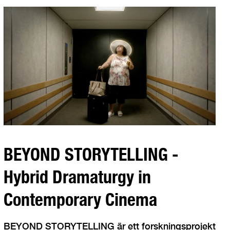
BEYOND STORYTELLING -
Hybrid Dramaturgy in
Contemporary Cinema
BEYOND STORYTELLING är ett forskningsprojekt