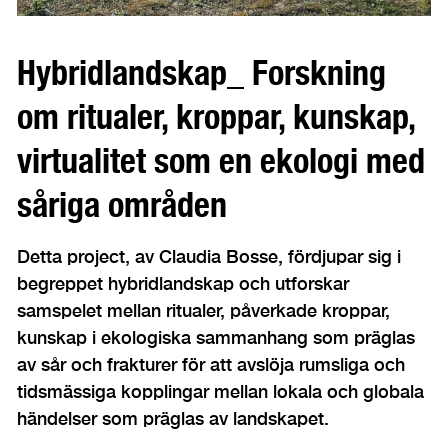
Hybridlandskap_ Forskning
om ritualer, kroppar, kunskap,
virtualitet som en ekologi med
såriga områden
Detta project, av Claudia Bosse, fördjupar sig i
begreppet hybridlandskap och utforskar
samspelet mellan ritualer, påverkade kroppar,
kunskap i ekologiska sammanhang som präglas
av sår och frakturer för att avslöja rumsliga och
tidsmässiga kopplingar mellan lokala och globala
händelser som präglas av landskapet.