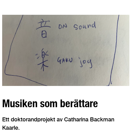
Musiken som berättare
Ett doktorandprojekt av Catharina Backman
Kaarle.