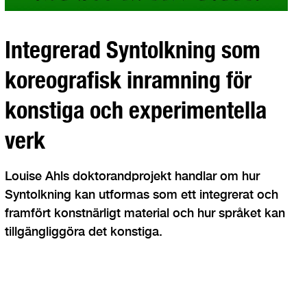
Integrerad Syntolkning som
koreografisk inramning för
konstiga och experimentella
verk
Louise Ahls doktorandprojekt handlar om hur
Syntolkning kan utformas som ett integrerat och
framfört konstnärligt material och hur språket kan
tillgängliggöra det konstiga.