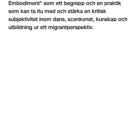
Embodiment" som ett begrepp och en praktik
som kan ta itu med och stärka en kritisk
subjektivitet inom dans, scenkonst, kunskap och
utbildning ur ett migrantperspektiv.