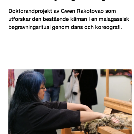
Doktorandprojekt av Gwen Rakotovao som
utforskar den bestående kärnan i en malagassisk
begravningsritual genom dans och koreografi.