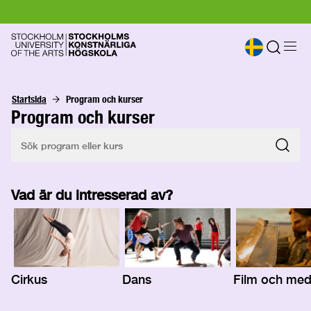
Startsida
Program och kurser
Program och kurser
Vad är du intresserad av?
Cirkus
Dans
Film och med