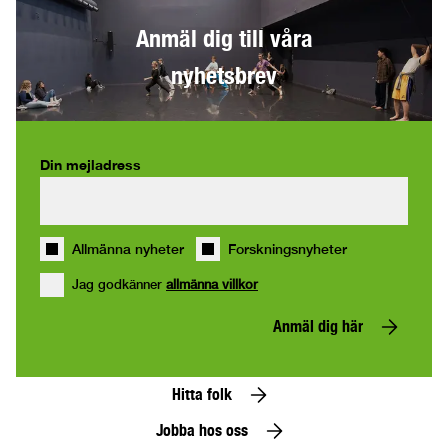
Anmäl dig till våra
nyhetsbrev
Din mejladress
Allmänna nyheter
Forskningsnyheter
Jag godkänner
allmänna villkor
Anmäl dig här
Hitta folk
Jobba hos oss