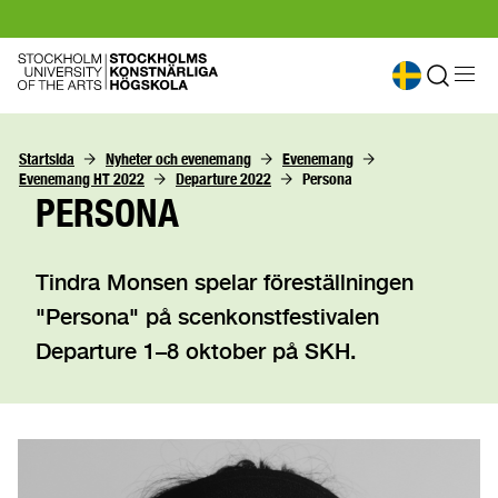
Startsida
Nyheter och evenemang
Evenemang
Evenemang HT 2022
Departure 2022
Persona
PERSONA
Tindra Monsen spelar föreställningen
"Persona" på scenkonstfestivalen
Departure 1–8 oktober på SKH.