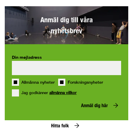
Anmäl dig till våra
nyhetsbrev
Din mejladress
Allmänna nyheter
Forskningsnyheter
Jag godkänner
allmänna villkor
Anmäl dig här
Hitta folk