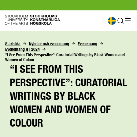
Startsida
Nyheter och evenemang
Evenemang
Evenemang HT 2024
“I See From This Perspective”: Curatorial Writings by Black Women and 
Women of Colour
“I SEE FROM THIS
PERSPECTIVE”: CURATORIAL
WRITINGS BY BLACK
WOMEN AND WOMEN OF
COLOUR