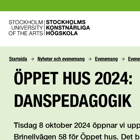
Startsida
Nyheter och evenemang
Evenemang
Even
ÖPPET HUS 2024:
DANSPEDAGOGIK
Tisdag 8 oktober 2024 öppnar vi upp
Brinellvägen 58 för Öppet hus. Det b