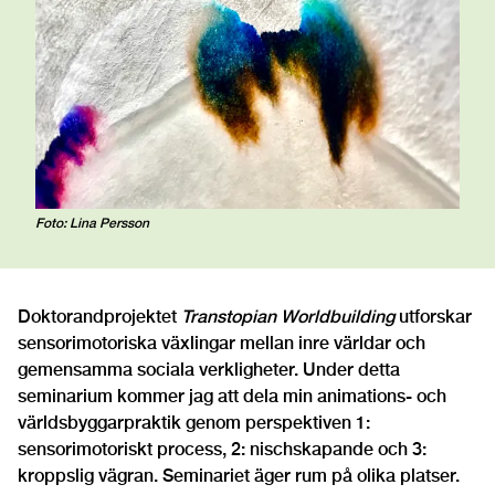
Foto: Lina Persson
Doktorandprojektet
Transtopian Worldbuilding
utforskar
sensorimotoriska växlingar mellan inre världar och
gemensamma sociala verkligheter. Under detta
seminarium kommer jag att dela min animations- och
världsbyggarpraktik genom perspektiven 1:
sensorimotoriskt process, 2: nischskapande och 3:
kroppslig vägran. Seminariet äger rum på olika platser.