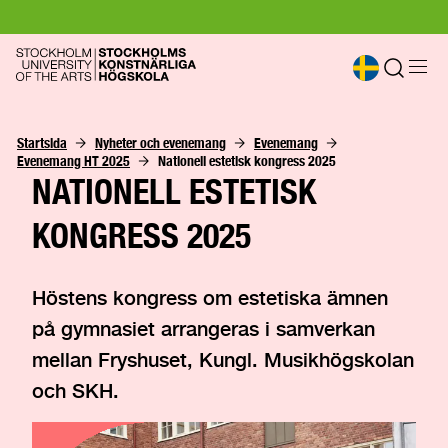
Startsida
Nyheter och evenemang
Evenemang
Evenemang HT 2025
Nationell estetisk kongress 2025
NATIONELL ESTETISK
KONGRESS 2025
Höstens kongress om estetiska ämnen
på gymnasiet arrangeras i samverkan
mellan Fryshuset, Kungl. Musikhögskolan
och SKH.