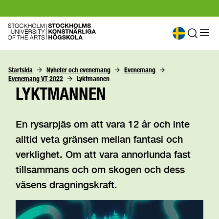
Startsida
Nyheter och evenemang
Evenemang
Evenemang VT 2022
Lyktmannen
LYKTMANNEN
En rysarpjäs om att vara 12 år och inte
alltid veta gränsen mellan fantasi och
verklighet. Om att vara annorlunda fast
tillsammans och om skogen och dess
väsens dragningskraft.