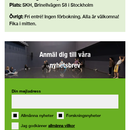
Plats:
SKH, Brinellvägen 58 i Stockholm
Övrigt:
Fri entré! Ingen förbokning. Alla är välkomna!
Fika i mitten.
Anmäl dig till våra
nyhetsbrev
Din mejladress
Allmänna nyheter
Forskningsnyheter
Jag godkänner
allmänna villkor