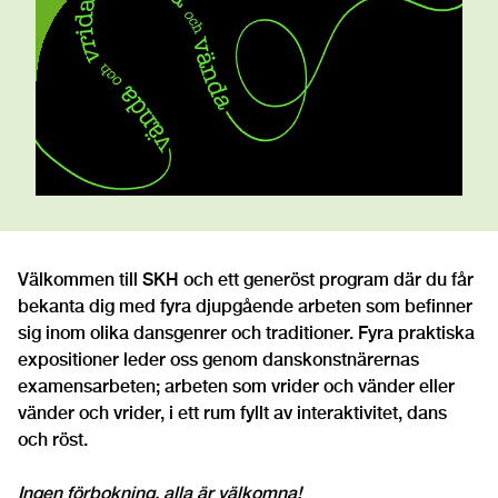
Välkommen till SKH och ett generöst program där du får
bekanta dig med fyra djupgående arbeten som befinner
sig inom olika dansgenrer och traditioner. Fyra praktiska
expositioner leder oss genom danskonstnärernas
examensarbeten; arbeten som vrider och vänder eller
vänder och vrider, i ett rum fyllt av interaktivitet, dans
och röst.
Ingen förbokning, alla är välkomna!