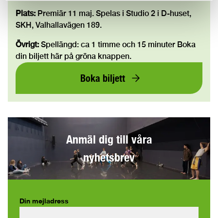
Plats:
Premiär 11 maj. Spelas i Studio 2 i D-huset,
SKH, Valhallavägen 189.
Övrigt:
Spellängd: ca 1 timme och 15 minuter Boka
din biljett här på gröna knappen.
Boka biljett
Anmäl dig till våra
nyhetsbrev
Din mejladress