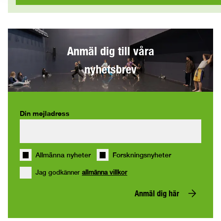
Anmäl dig till våra
nyhetsbrev
Din mejladress
Allmänna nyheter
Forskningsnyheter
Jag godkänner
allmänna villkor
Anmäl dig här