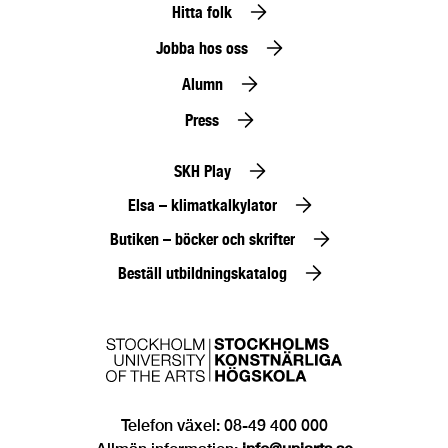
Hitta folk
Jobba hos oss
Alumn
Press
SKH Play
Elsa – klimatkalkylator
Butiken – böcker och skrifter
Beställ utbildningskatalog
Telefon växel: 08-49 400 000