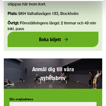
släppas här inom kort.
Plats:
SKH Valhallavägen 193, Stockholm
Övrigt:
Föreställningens längd: 2 timmar och 40 min
inkl. paus
Boka biljett
Anmäl dig till våra
nyhetsbrev
Din mejladress