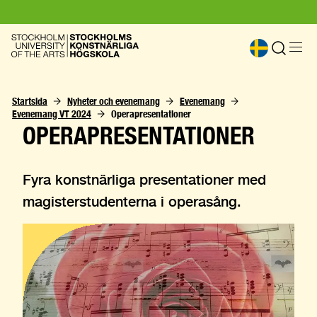
Startsida
Nyheter och evenemang
Evenemang
Evenemang VT 2024
Operapresentationer
OPERAPRESENTATIONER
Fyra konstnärliga presentationer med
magisterstudenterna i operasång.