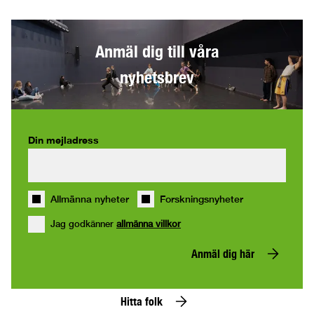
Anmäl dig till våra
nyhetsbrev
Din mejladress
Allmänna nyheter
Forskningsnyheter
Jag godkänner
allmänna villkor
Anmäl dig här
Hitta folk