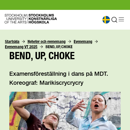
Startsida
Nyheter och evenemang
Evenemang
Evenemang VT 2025
BEND, UP, CHOKE
BEND, UP, CHOKE
Examensföreställning i dans på MDT.
Koreograf: Marikiscrycrycry