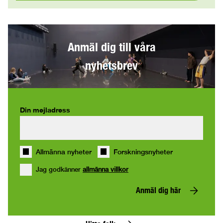
Anmäl dig till våra
nyhetsbrev
Din mejladress
Allmänna nyheter
Forskningsnyheter
Jag godkänner
allmänna villkor
Anmäl dig här