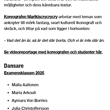
möjligheter och dess kännbara textur.
Koreografen Marikiscrycrycry
arbetar med teman som
anknyter till mörk fantasy, svart kulturell ikonografi och
skräck, och tittar på vad som ligger i horisonten:
- Vad det än är, så är det där borta. Och vi är inte där än.
Se videoreportage med koreografen och studenter här.
Dansare
Examensklassen 2025
Malla Aaltonen
Maria Arkouli
Aymara Von Borries
Julia Christoffersson