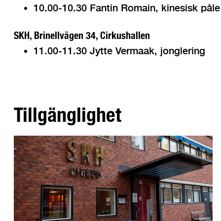
10.00-10.30 Fantin Romain, kinesisk påle
SKH, Brinellvägen 34, Cirkushallen
11.00-11.30 Jytte Vermaak, jonglering
Tillgänglighet