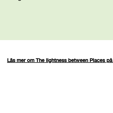
Läs mer om The lightness between Places på