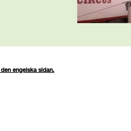
 den engelska sidan.