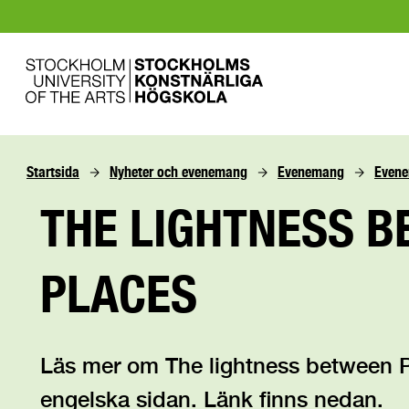
Startsida
Nyheter och evenemang
Evenemang
Evene
THE LIGHTNESS 
PLACES
Läs mer om The lightness between 
engelska sidan. Länk finns nedan.