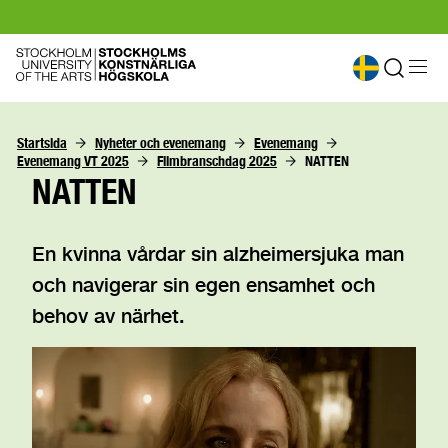
Startsida
Nyheter och evenemang
Evenemang
Evenemang VT 2025
Filmbranschdag 2025
NATTEN
NATTEN
En kvinna vårdar sin alzheimersjuka man
och navigerar sin egen ensamhet och
behov av närhet.