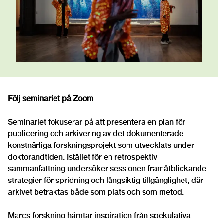
Följ seminariet på Zoom
Seminariet fokuserar på att presentera en plan för
publicering och arkivering av det dokumenterade
konstnärliga forskningsprojekt som utvecklats under
doktorandtiden. Istället för en retrospektiv
sammanfattning undersöker sessionen framåtblickande
strategier för spridning och långsiktig tillgänglighet, där
arkivet betraktas både som plats och som metod.
Marcs forskning hämtar inspiration från spekulativa