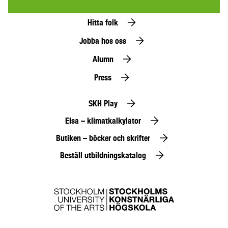
Hitta folk
Jobba hos oss
Alumn
Press
SKH Play
Elsa – klimatkalkylator
Butiken – böcker och skrifter
Beställ utbildningskatalog