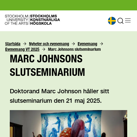
Startsida
Nyheter och evenemang
Evenemang
Evenemang VT 2025
Marc Johnsons slutseminarium 
MARC JOHNSONS
SLUTSEMINARIUM
Doktorand Marc Johnson håller sitt
slutseminarium den 21 maj 2025.