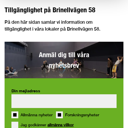
Tillgänglighet på Brinellvägen 58
På den här sidan samlar vi information om
tillgänglighet i våra lokaler på Brinellvägen 58.
Anmäl dig till våra
nyhetsbrev
Din mejladress
Allmänna nyheter
Forskningsnyheter
Jag godkänner
allmänna villkor