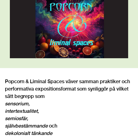
Popcorn & Liminal Spaces väver samman praktiker och
performativa expositionsformat som synliggör på vilket
sätt begrepp som
sensorium,
intertextualitet,
semiosfär,
självbestämmande
och
dekolonialt tänkande