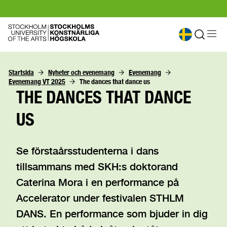
Startsida
Nyheter och evenemang
Evenemang
Evenemang VT 2025
The dances that dance us
THE DANCES THAT DANCE
US
Se förstaårsstudenterna i dans
tillsammans med SKH:s doktorand
Caterina Mora i en performance på
Accelerator under festivalen STHLM
DANS. En performance som bjuder in dig