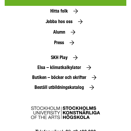
Hitta folk
Jobba hos oss
Alumn
Press
SKH Play
Elsa – klimatkalkylator
Butiken – böcker och skrifter
Beställ utbildningskatalog