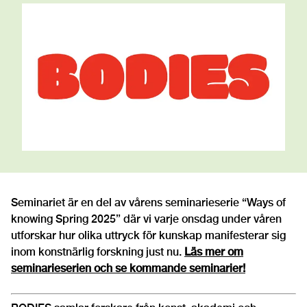
Seminariet är en del av vårens seminarieserie “Ways of
knowing Spring 2025” där vi varje onsdag under våren
utforskar hur olika uttryck för kunskap manifesterar sig
inom konstnärlig forskning just nu.
Läs mer om
seminarieserien och se kommande seminarier!