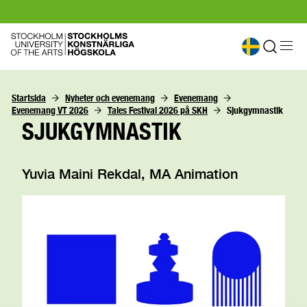
Startsida
Nyheter och evenemang
Evenemang
Evenemang VT 2026
Tales Festival 2026 på SKH
Sjukgymnastik
SJUKGYMNASTIK
Yuvia Maini Rekdal, MA Animation