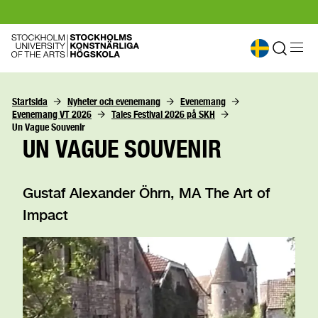
Startsida
Nyheter och evenemang
Evenemang
Evenemang VT 2026
Tales Festival 2026 på SKH
Un Vague Souvenir
UN VAGUE SOUVENIR
Gustaf Alexander Öhrn, MA The Art of
Impact