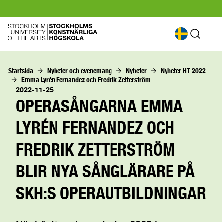
Startsida
Nyheter och evenemang
Nyheter
Nyheter HT 2022
Emma Lyrén Fernandez och Fredrik Zetterström
2022-11-25
OPERASÅNGARNA EMMA
LYRÉN FERNANDEZ OCH
FREDRIK ZETTERSTRÖM
BLIR NYA SÅNGLÄRARE PÅ
SKH:S OPERAUTBILDNINGAR