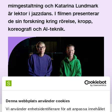
mimgestaltning och Katarina Lundmark
är lektor i jazzdans. I filmen presenterar
de sin forskning kring rörelse, kropp,
koreografi och AI-teknik.
Foto: SKH
Denna webbplats använder cookies
Vi använder enhetsidentifierare för att anpassa innehållet