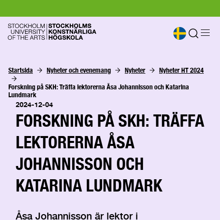
Startsida
Nyheter och evenemang
Nyheter
Nyheter HT 2024
Forskning på SKH: Träffa lektorerna Åsa Johannisson och Katarina 
Lundmark
2024-12-04
FORSKNING PÅ SKH: TRÄFFA
LEKTORERNA ÅSA
JOHANNISSON OCH
KATARINA LUNDMARK
Åsa Johannisson är lektor i