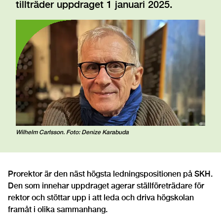
tillträder uppdraget 1 januari 2025.
Wilhelm Carlsson. Foto: Denize Karabuda
Prorektor är den näst högsta ledningspositionen på SKH.
Den som innehar uppdraget agerar ställföreträdare för
rektor och stöttar upp i att leda och driva högskolan
framåt i olika sammanhang.