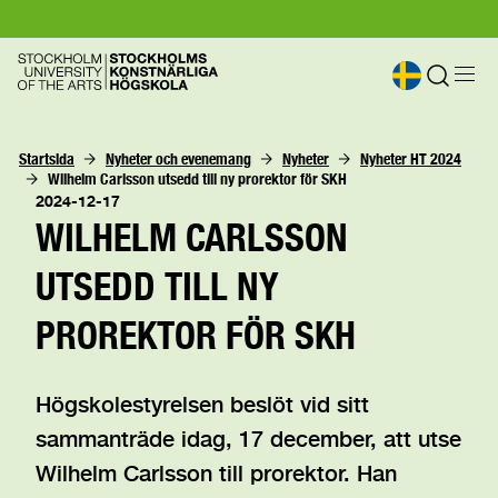
Startsida
Nyheter och evenemang
Nyheter
Nyheter HT 2024
Wilhelm Carlsson utsedd till ny prorektor för SKH
2024-12-17
WILHELM CARLSSON
UTSEDD TILL NY
PROREKTOR FÖR SKH
Högskolestyrelsen beslöt vid sitt
sammanträde idag, 17 december, att utse
Wilhelm Carlsson till prorektor. Han