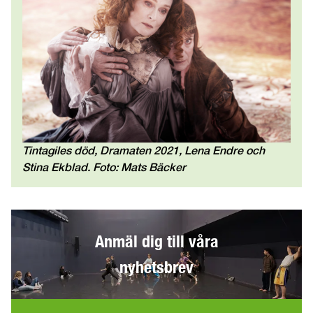
Tintagiles död, Dramaten 2021, Lena Endre och
Stina Ekblad. Foto: Mats Bäcker
Anmäl dig till våra
nyhetsbrev