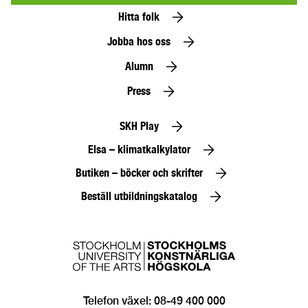
Hitta folk
Jobba hos oss
Alumn
Press
SKH Play
Elsa – klimatkalkylator
Butiken – böcker och skrifter
Beställ utbildningskatalog
Telefon växel: 08-49 400 000