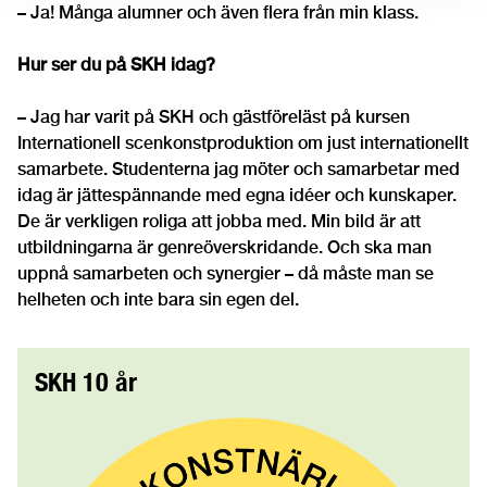
– Ja! Många alumner och även flera från min klass.
Hur ser du på SKH idag?
– Jag har varit på SKH och gästföreläst på kursen
Internationell scenkonstproduktion om just internationellt
samarbete. Studenterna jag möter och samarbetar med
idag är jättespännande med egna idéer och kunskaper.
De är verkligen roliga att jobba med. Min bild är att
utbildningarna är genreöverskridande. Och ska man
uppnå samarbeten och synergier – då måste man se
helheten och inte bara sin egen del.
SKH 10 år