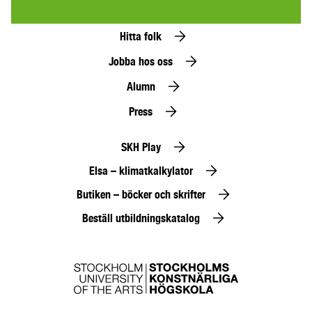
Hitta folk
Jobba hos oss
Alumn
Press
SKH Play
Elsa – klimatkalkylator
Butiken – böcker och skrifter
Beställ utbildningskatalog