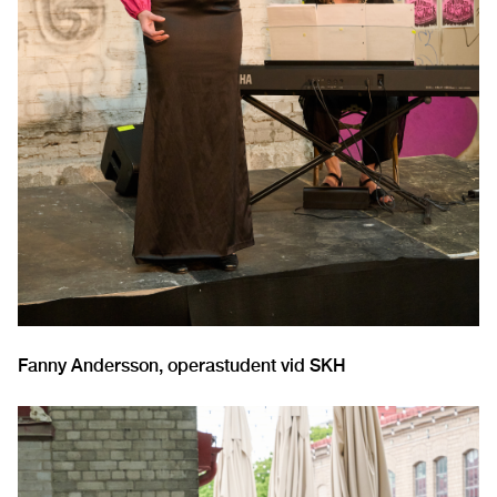
Fanny Andersson, operastudent vid SKH