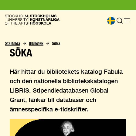
Startsida
Bibliotek
Söka
SÖKA
Här hittar du bibliotekets katalog Fabula
och den nationella bibliotekskatalogen
LIBRIS. Stipendiedatabasen Global
Grant, länkar till databaser och
ämnesspecifika e-tidskrifter.