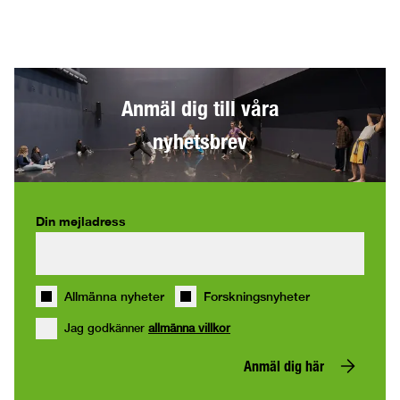
Anmäl dig till våra
nyhetsbrev
Din mejladress
Allmänna nyheter
Forskningsnyheter
Jag godkänner
allmänna villkor
Anmäl dig här