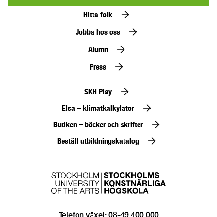
Hitta folk
Jobba hos oss
Alumn
Press
SKH Play
Elsa – klimatkalkylator
Butiken – böcker och skrifter
Beställ utbildningskatalog
Telefon växel: 08-49 400 000