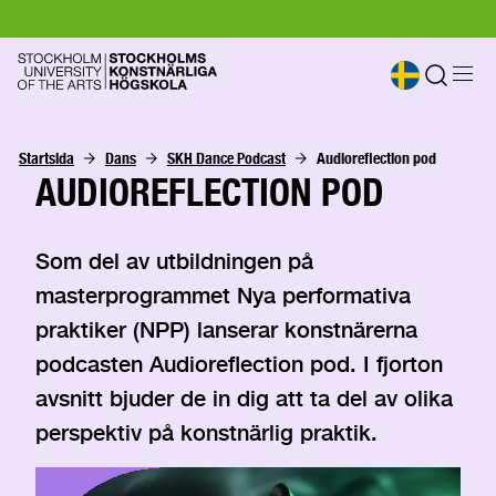
Startsida
Dans
SKH Dance Podcast
Audioreflection pod
AUDIOREFLECTION POD
Som del av utbildningen på
masterprogrammet Nya performativa
praktiker (NPP) lanserar konstnärerna
podcasten Audioreflection pod. I fjorton
avsnitt bjuder de in dig att ta del av olika
perspektiv på konstnärlig praktik.