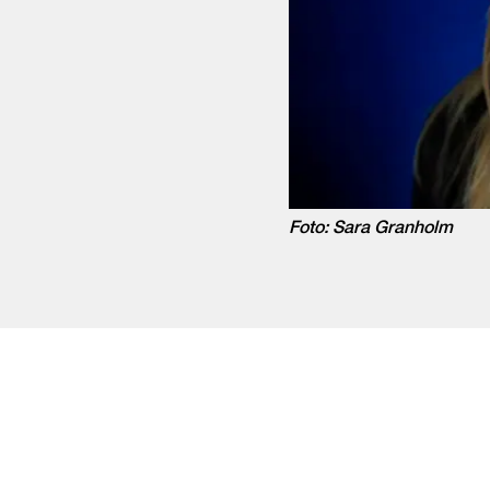
Foto: Sara Granholm