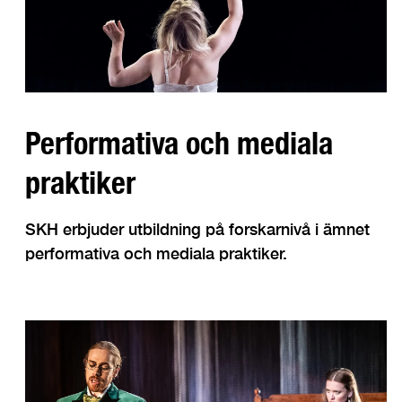
Performativa och mediala
praktiker
SKH erbjuder utbildning på forskarnivå i ämnet
performativa och mediala praktiker.