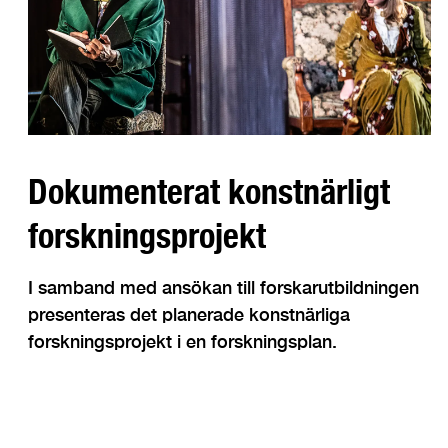
Dokumenterat konstnärligt
forskningsprojekt
I samband med ansökan till forskarutbildningen
presenteras det planerade konstnärliga
forskningsprojekt i en forskningsplan.