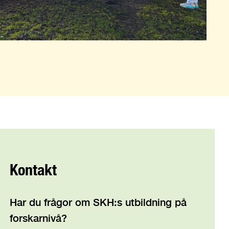
Kontakt
Har du frågor om SKH:s utbildning på
forskarnivå?