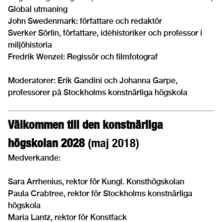
Global utmaning
John Swedenmark: författare och redaktör
Sverker Sörlin, författare, idéhistoriker och professor i
miljöhistoria
Fredrik Wenzel: Regissör och filmfotograf
Moderatorer: Erik Gandini och Johanna Garpe,
professorer på Stockholms konstnärliga högskola
Välkommen till den konstnärliga
högskolan 2028
(maj 2018)
Medverkande:
Sara Arrhenius, rektor för Kungl. Konsthögskolan
Paula Crabtree, rektor för Stockholms konstnärliga
högskola
Maria Lantz, rektor för Konstfack