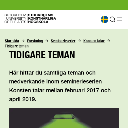
Startsida
Forskning
Seminarieserier
Konsten talar
Tidigare teman
TIDIGARE TEMAN
Här hittar du samtliga teman och
medverkande inom seminerieserien
Konsten talar mellan februari 2017 och
april 2019.