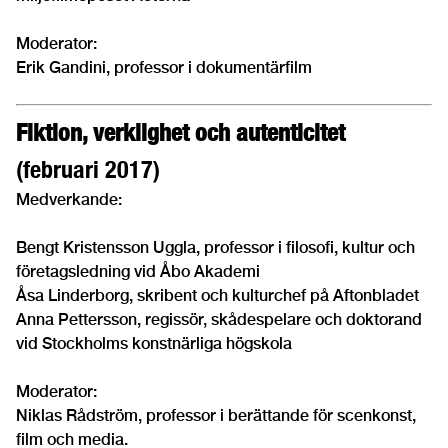
Moderator:
Erik Gandini, professor i dokumentärfilm
Fiktion, verklighet och autenticitet
(februari 2017)
Medverkande:
Bengt Kristensson Uggla, professor i filosofi, kultur och
företagsledning vid Åbo Akademi
Åsa Linderborg, skribent och kulturchef på Aftonbladet
Anna Pettersson, regissör, skådespelare och doktorand
vid Stockholms konstnärliga högskola
Moderator:
Niklas Rådström, professor i berättande för scenkonst,
film och media.