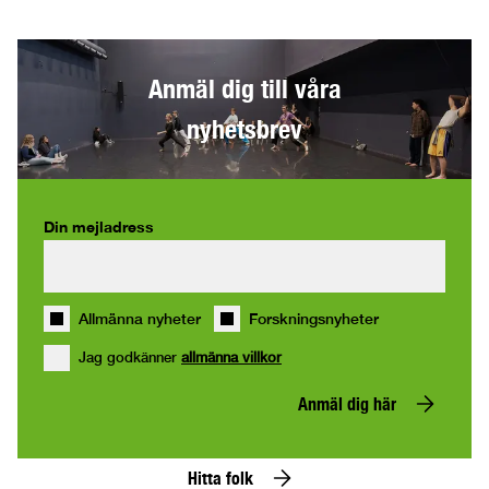
Anmäl dig till våra
nyhetsbrev
Din mejladress
Allmänna nyheter
Forskningsnyheter
Jag godkänner
allmänna villkor
Anmäl dig här
Hitta folk