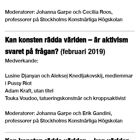
Moderatorer: Johanna Garpe och Cecilia Roos,
professorer på Stockholms Konstnärliga Högskolan
Kan konsten rädda världen – är aktivism
svaret på frågan?
(februari 2019)
Medverkande:
Lusine Djanyan och Aleksej Knedljakovskij, medlemmar
i Pussy Riot
Adam Kraft, utan titel
Touka Voudoo, tatueringskonstnär och kroppsaktivist
Moderatorer: Johanna Garpe och Erik Gandini,
professorer på Stockholms Konstnärliga Högskolan