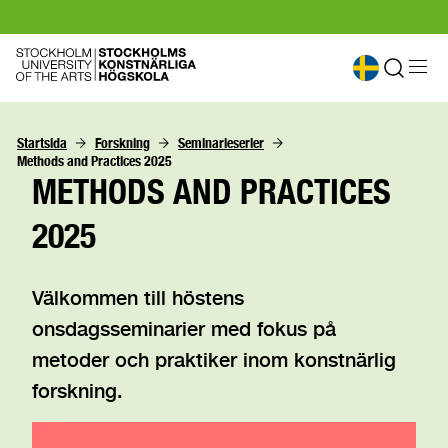
Startsida
Forskning
Seminarieserier
Methods and Practices 2025
METHODS AND PRACTICES
2025
Välkommen till höstens
onsdagsseminarier med fokus på
metoder och praktiker inom konstnärlig
forskning.