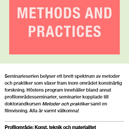
Seminarieserien belyser ett brett spektrum av metoder
och praktiker som växer fram inom området konstnärlig
forskning. Höstens program innehåller bland annat
profilområdesseminarier, seminarier kopplade till
doktorandkursen
Metoder och praktiker
samt en
filmvisning. Alla är varmt välkomna!
Profilområde: Konst, teknik och materialitet