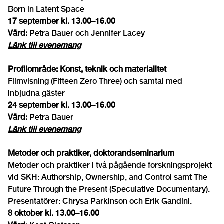
Born in Latent Space
17 september kl. 13.00–16.00
Värd:
Petra Bauer och Jennifer Lacey
Länk till evenemang
Profilområde: Konst, teknik och materialitet
Filmvisning (Fifteen Zero Three) och samtal med
inbjudna gäster
24 september kl. 13.00–16.00
Värd:
Petra Bauer
Länk till evenemang
Metoder och praktiker, doktorandseminarium
Metoder och praktiker i två pågående forskningsprojekt
vid SKH: Authorship, Ownership, and Control samt The
Future Through the Present (Speculative Documentary).
Presentatörer: Chrysa Parkinson och Erik Gandini.
8 oktober kl. 13.00–16.00