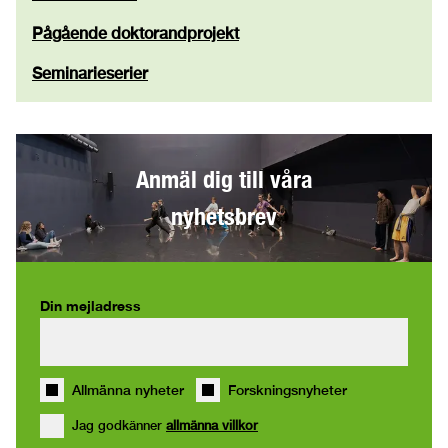
Pågående doktorandprojekt
Seminarieserier
Anmäl dig till våra
nyhetsbrev
Din mejladress
Allmänna nyheter
Forskningsnyheter
Jag godkänner
allmänna villkor