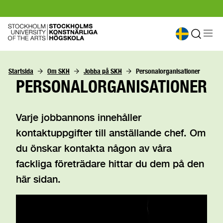
Startsida
Om SKH
Jobba på SKH
Personalorganisationer
PERSONALORGANISATIONER
Varje jobbannons innehåller
kontaktuppgifter till anställande chef. Om
du önskar kontakta någon av våra
fackliga företrädare hittar du dem på den
här sidan.