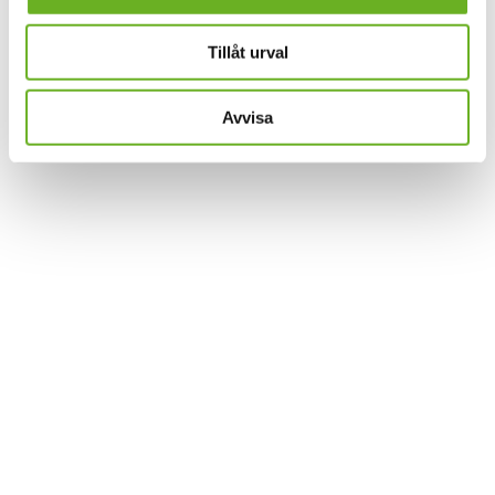
Tillåt urval
Avvisa