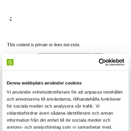
Denna webbplats använder cookies
Vi använder enhetsidentifierare för att anpassa innehållet
och annonserna till användarna, tillhandahålla funktioner
för sociala medier och analysera vår trafik. Vi
vidarebefordrar även sådana identifierare och annan
information från din enhet till de sociala medier och
annons- och analysföretag som vi samarbetar med.