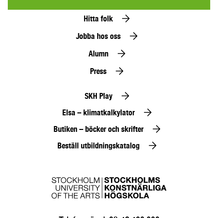
Hitta folk
Jobba hos oss
Alumn
Press
SKH Play
Elsa – klimatkalkylator
Butiken – böcker och skrifter
Beställ utbildningskatalog