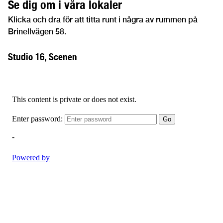
Se dig om i våra lokaler
Klicka och dra för att titta runt i några av rummen på
Brinellvägen 58.
Studio 16, Scenen