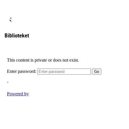
Biblioteket