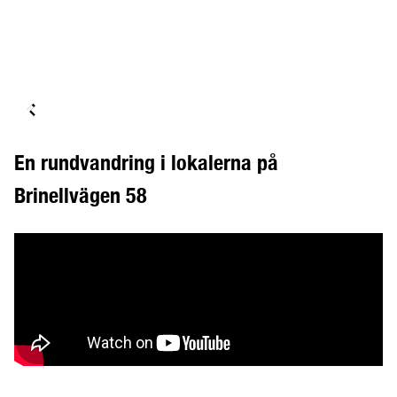
En rundvandring i lokalerna på
Brinellvägen 58