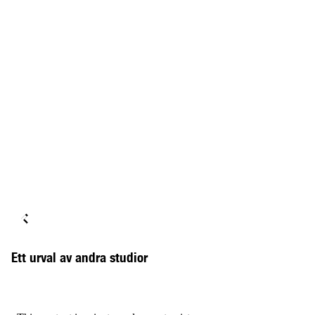
Ett urval av andra studior