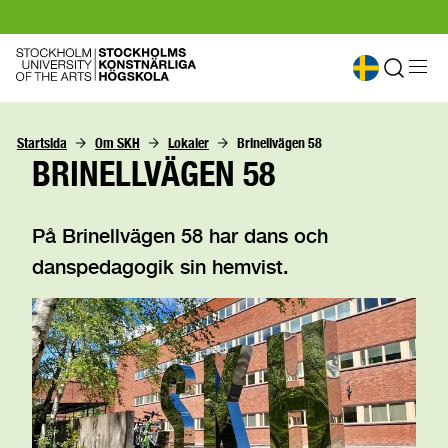
Startsida
Om SKH
Lokaler
Brinellvägen 58
BRINELLVÄGEN 58
På Brinellvägen 58 har dans och
danspedagogik sin hemvist.