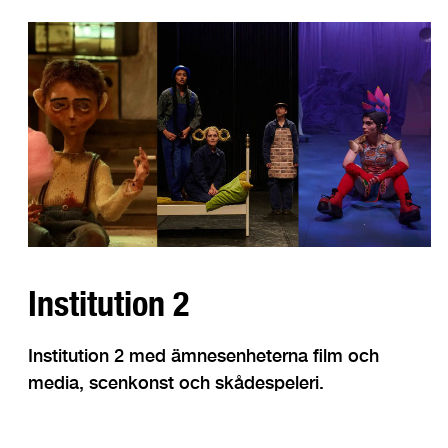
Institution 2
Institution 2 med ämnesenheterna film och
media, scenkonst och skådespeleri.