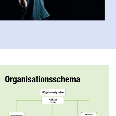
Organisationsschema