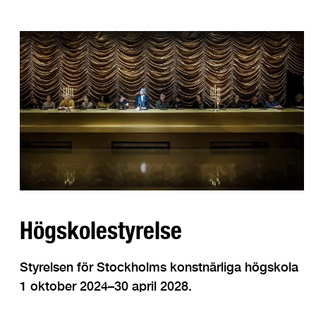
Högskolestyrelse
Styrelsen för Stockholms konstnärliga högskola
1 oktober 2024–30 april 2028.