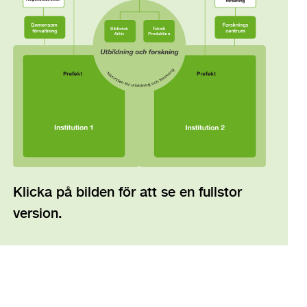
Klicka på bilden för att se en fullstor
version.