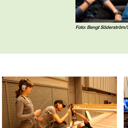
Foto: Bengt Söderström