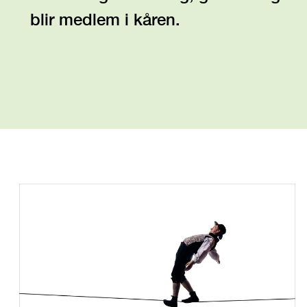
blir medlem i kåren.