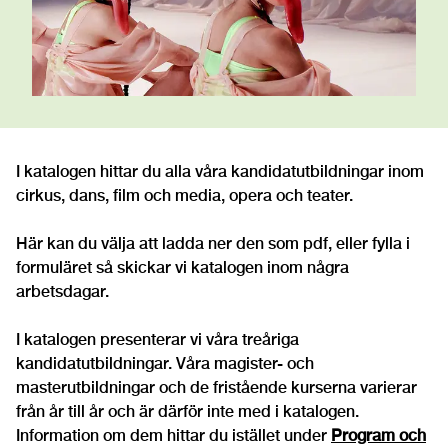
I katalogen hittar du alla våra kandidatutbildningar inom
cirkus, dans, film och media, opera och teater.
Här kan du välja att ladda ner den som pdf, eller fylla i
formuläret så skickar vi katalogen inom några
arbetsdagar.
I katalogen presenterar vi våra treåriga
kandidatutbildningar. Våra magister- och
masterutbildningar och de fristående kurserna varierar
från år till år och är därför inte med i katalogen.
Information om dem hittar du istället under
Program och