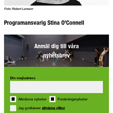
Foto: Robert Larsson
Programansvarig Stina O'Connell
Anmäl dig till våra
nyhetsbrev
Din mejladress
Allmänna nyheter
Forskningsnyheter
Jag godkänner
allmänna villkor