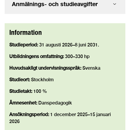
Anmälnings- och studieavgifter
Information
Studieperiod:
31 augusti 2026–8 juni 2031.
Utbildningens omfattning:
300–330 hp
Huvudsakligt undervisningsspråk:
Svenska
Studieort:
Stockholm
Studietakt:
100 %
Ämnesenhet:
Danspedagogik
Ansökningsperiod:
1 december 2025–15 januari
2026