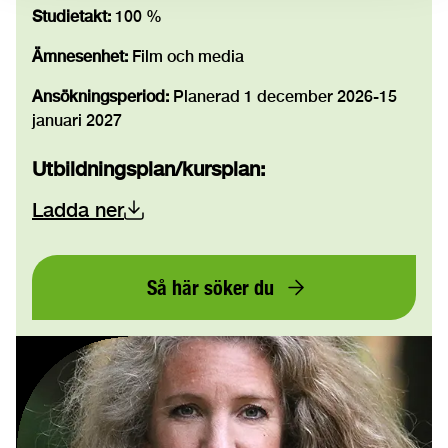
Studietakt:
100 %
Ämnesenhet:
Film och media
Ansökningsperiod:
Planerad 1 december 2026-15
januari 2027
Utbildningsplan/kursplan
:
Ladda ner
Så här söker du