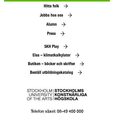
Hitta folk
Jobba hos oss
Alumn
Press
SKH Play
Elsa – klimatkalkylator
Butiken – böcker och skrifter
Beställ utbildningskatalog
Telefon växel: 08-49 400 000