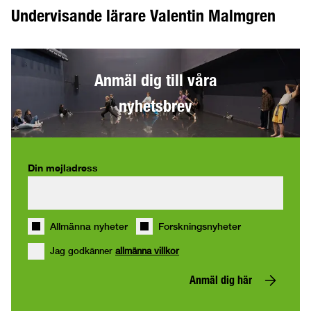
Undervisande lärare Valentin Malmgren
Anmäl dig till våra
nyhetsbrev
Din mejladress
Allmänna nyheter
Forskningsnyheter
Jag godkänner
allmänna villkor
Anmäl dig här