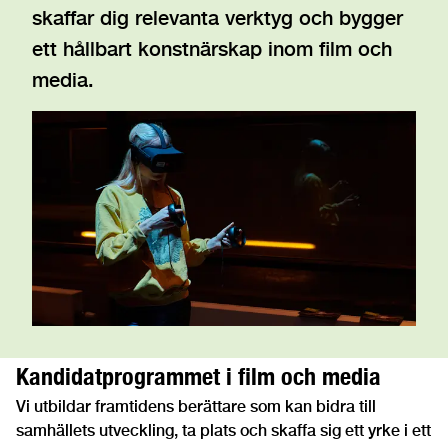
skaffar dig relevanta verktyg och bygger
ett hållbart konstnärskap inom film och
media.
Kandidatprogrammet i film och media
Vi utbildar framtidens berättare som kan bidra till
samhällets utveckling, ta plats och skaffa sig ett yrke i ett