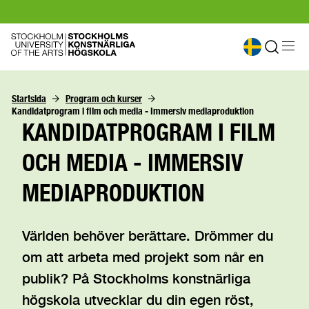
Startsida
Program och kurser
Kandidatprogram i film och media - Immersiv mediaproduktion
KANDIDATPROGRAM I FILM
OCH MEDIA - IMMERSIV
MEDIAPRODUKTION
Världen behöver berättare. Drömmer du
om att arbeta med projekt som når en
publik? På Stockholms konstnärliga
högskola utvecklar du din egen röst,