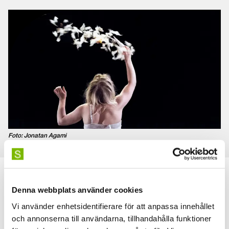
Foto: Jonatan Agami
Denna webbplats använder cookies
Några studentröster
Vi använder enhetsidentifierare för att anpassa innehållet
och annonserna till användarna, tillhandahålla funktioner