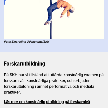
Foto: Einar Kling Odencrants/SKH
Forskarutbildning
På SKH har vi tillstånd att utfärda konstnärlig examen på
forskarnivå i konstnärliga praktiker, och erbjuder
forskarutbildning i ämnet performativa och mediala
praktiker.
Läs mer om konstnärlig utbildning på forskarnivå