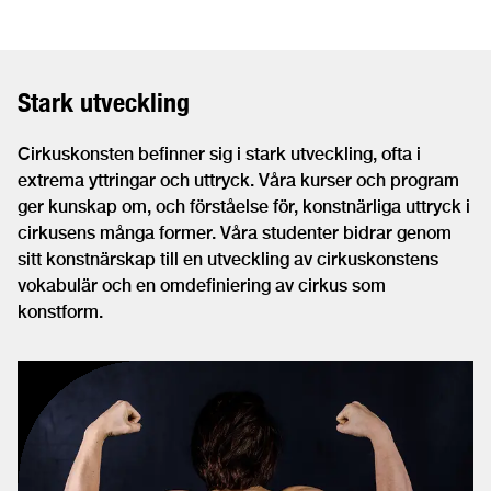
Stark utveckling
Cirkuskonsten befinner sig i stark utveckling, ofta i
extrema yttringar och uttryck. Våra kurser och program
ger kunskap om, och förståelse för, konstnärliga uttryck i
cirkusens många former. Våra studenter bidrar genom
sitt konstnärskap till en utveckling av cirkuskonstens
vokabulär och en omdefiniering av cirkus som
konstform.