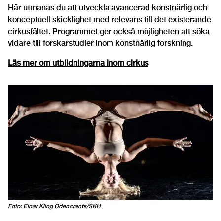
Här utmanas du att utveckla avancerad konstnärlig och
konceptuell skicklighet med relevans till det existerande
cirkusfältet. Programmet ger också möjligheten att söka
vidare till forskarstudier inom konstnärlig forskning.
Läs mer om utbildningarna inom cirkus
Foto: Einar Kling Odencrants/SKH