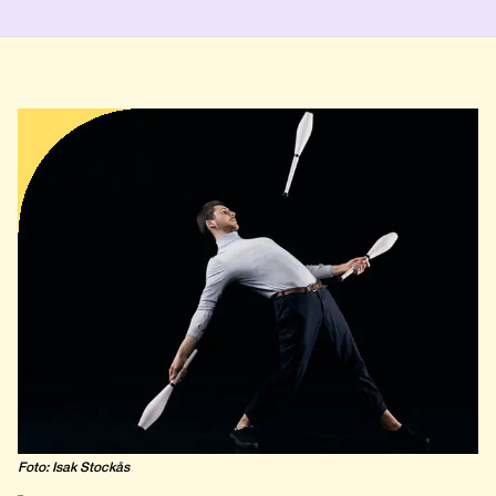
Foto: Isak Stockås