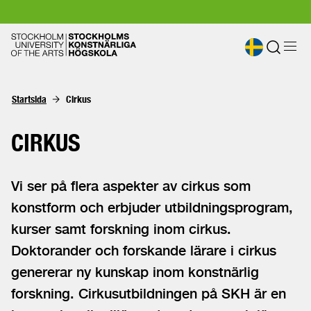
Startsida
Cirkus
CIRKUS
Vi ser på flera aspekter av cirkus som
konstform och erbjuder utbildningsprogram,
kurser samt forskning inom cirkus.
Doktorander och forskande lärare i cirkus
genererar ny kunskap inom konstnärlig
forskning. Cirkusutbildningen på SKH är en