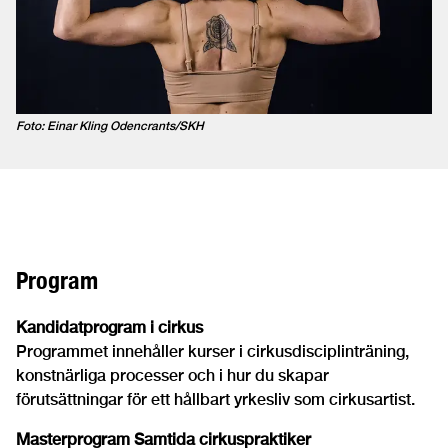
Foto: Einar Kling Odencrants/SKH
Program
Kandidatprogram i cirkus
Programmet innehåller kurser i cirkusdisciplinträning,
konstnärliga processer och i hur du skapar
förutsättningar för ett hållbart yrkesliv som cirkusartist.
Masterprogram Samtida cirkuspraktiker