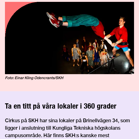
Foto: Einar Kling Odencrants/SKH
Ta en titt på våra lokaler i 360 grader
Cirkus på SKH har sina lokaler på Brinellvägen 34, som
ligger i anslutning till Kungliga Tekniska högskolans
campusområde. Här finns SKH:s kanske mest