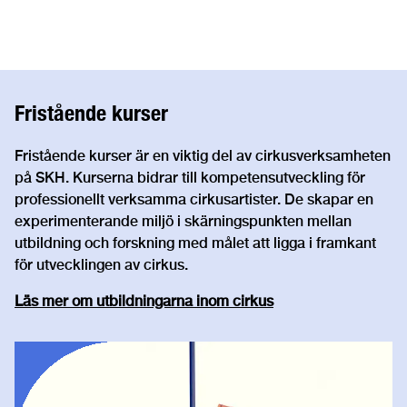
Fristående kurser
Fristående kurser är en viktig del av cirkusverksamheten
på SKH. Kurserna bidrar till kompetensutveckling för
professionellt verksamma cirkusartister. De skapar en
experimenterande miljö i skärningspunkten mellan
utbildning och forskning med målet att ligga i framkant
för utvecklingen av cirkus.
Läs mer om utbildningarna inom cirkus