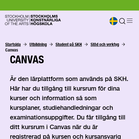
Startsida
Utbildning
Student på SKH
Stöd och verktyg
Canvas
CANVAS
Är den lärplattform som används på SKH.
Här har du tillgång till kursrum för dina
kurser och information så som
kursplaner, studiehandledningar och
examinationsuppgifter. Du får tillgång till
ditt kursrum i Canvas när du är
registrerad på kursen och kursansvarig