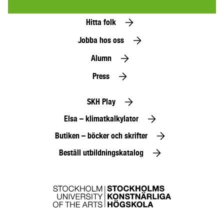
Hitta folk
Jobba hos oss
Alumn
Press
SKH Play
Elsa – klimatkalkylator
Butiken – böcker och skrifter
Beställ utbildningskatalog