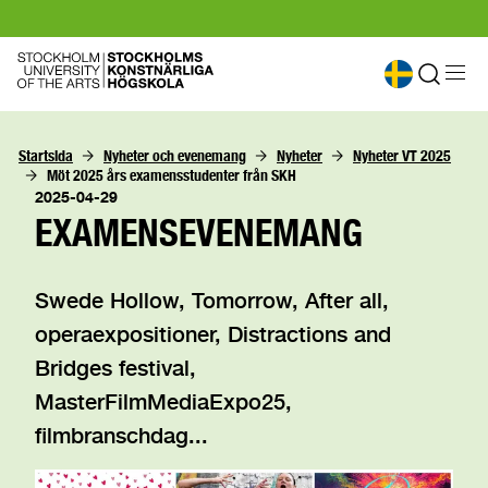
Startsida
Nyheter och evenemang
Nyheter
Nyheter VT 2025
Möt 2025 års examensstudenter från SKH
2025-04-29
EXAMENSEVENEMANG
Swede Hollow, Tomorrow, After all,
operaexpositioner, Distractions and
Bridges festival,
MasterFilmMediaExpo25,
filmbranschdag...