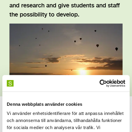
and research and give students and staff
the possibility to develop.
Denna webbplats använder cookies
Vi använder enhetsidentifierare för att anpassa innehållet
och annonserna till användarna, tillhandahålla funktioner
för sociala medier och analysera vår trafik. Vi