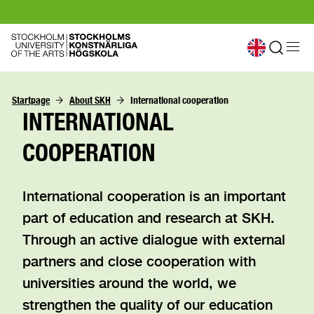
Startpage
About SKH
International cooperation
INTERNATIONAL
COOPERATION
International cooperation is an important
part of education and research at SKH.
Through an active dialogue with external
partners and close cooperation with
universities around the world, we
strengthen the quality of our education