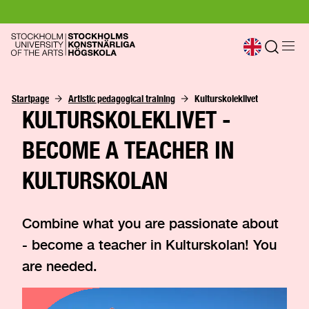
Startpage
Artistic pedagogical training
Kulturskoleklivet
KULTURSKOLEKLIVET -
BECOME A TEACHER IN
KULTURSKOLAN
Combine what you are passionate about
- become a teacher in Kulturskolan! You
are needed.