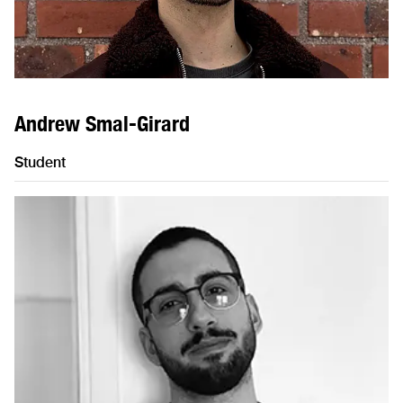
Andrew Smal-Girard
Student