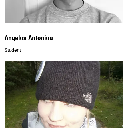
Angelos Antoniou
Student