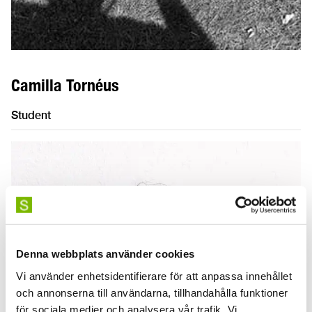
Camilla Tornéus
Student
Denna webbplats använder cookies
Vi använder enhetsidentifierare för att anpassa innehållet
och annonserna till användarna, tillhandahålla funktioner
för sociala medier och analysera vår trafik. Vi