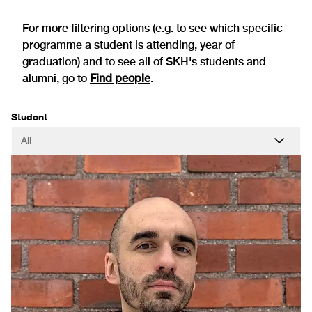
For more filtering options (e.g. to see which specific
programme a student is attending, year of
graduation) and to see all of SKH's students and
alumni, go to
Find people
.
Student