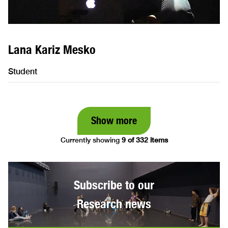
Lana Kariz Mesko
Student
Show more
Currently showing
9 of 332 items
Subscribe to our
Research news