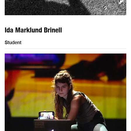
Ida Marklund Brinell
Student