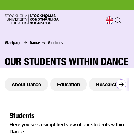
Startpage
Dance
Students
OUR STUDENTS WITHIN DANCE
About Dance
Education
Research
Students
Here you see a simplified view of our students within
Dance.