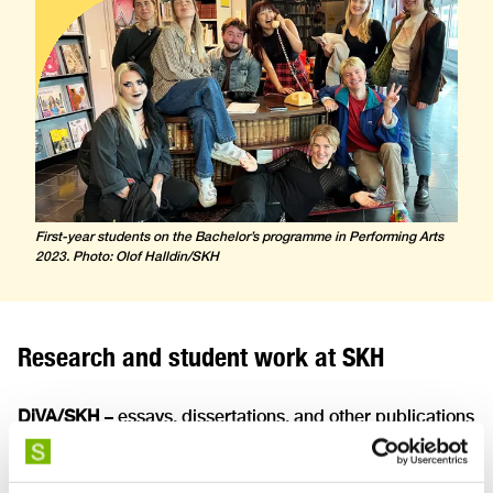
First-year students on the Bachelor’s programme in Performing Arts
2023. Photo: Olof Halldin/SKH
Research and student work at SKH
DiVA/SKH
– essays, dissertations, and other publications
from SKH