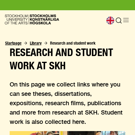
Startpage
Library
Research and student work
RESEARCH AND STUDENT
WORK AT SKH
On this page we collect links where you
can see theses, dissertations,
expositions, research films, publications
and more from research at SKH. Student
work is also collected here.