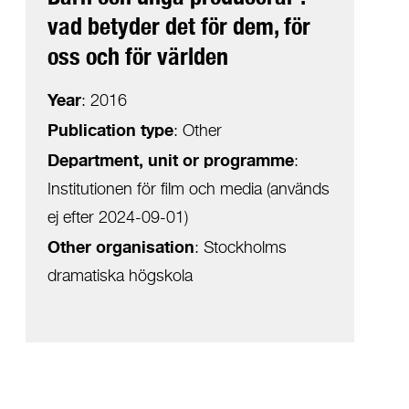
vad betyder det för dem, för
oss och för världen
Year
:
2016
Publication type
:
Other
Department, unit or programme
:
Institutionen för film och media (används
ej efter 2024-09-01)
Other organisation
:
Stockholms
dramatiska högskola