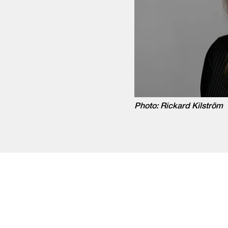
Photo: Rickard Kilström